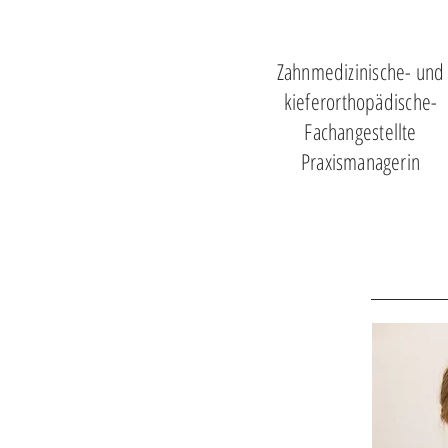
Zahnmedizinische- und
kieferorthopädische-
Fachangestellte
Praxismanagerin