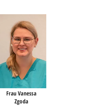
Frau Vanessa
Zgoda