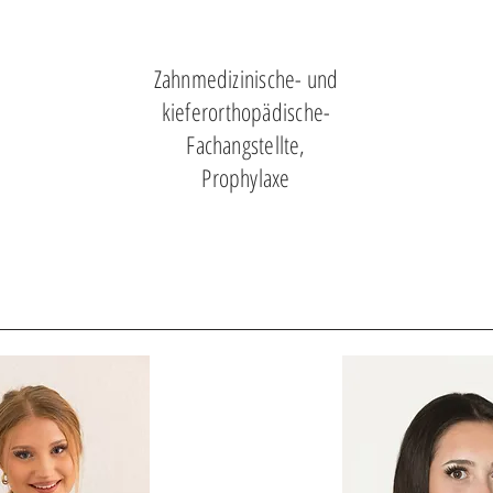
Zahnmedizinische- und
kieferorthopädische-
Fachangstellte,
Prophylaxe