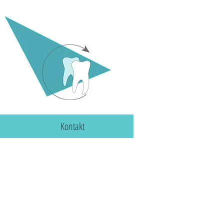
Kontakt