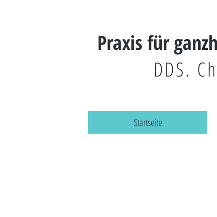
Praxis für ganz
DDS. Ch
Startseite