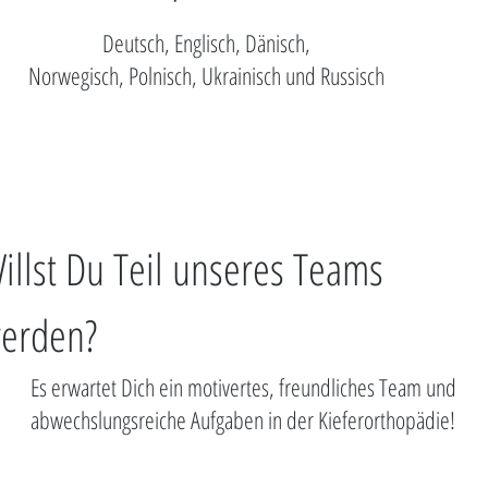
Deutsch, Englisch, Dänisch,
Norwegisch, Polnisch, Ukrainisch und Russisch
illst Du Teil unseres Teams
erden?
Es erwartet Dich ein motivertes, freundliches Team und
abwechslungsreiche Aufgaben in der Kieferorthopädie!