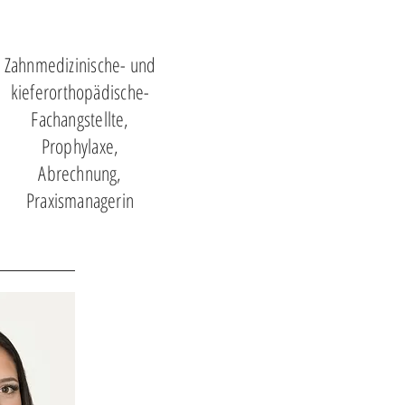
Zahnmedizinische- und
kieferorthopädische-
Fachangstellte,
Prophylaxe,
Abrechnung,
Praxismanagerin