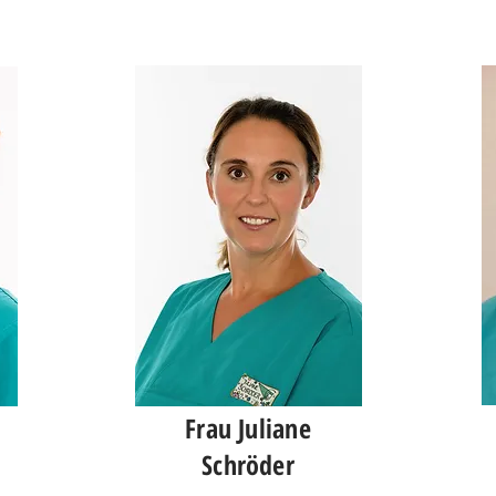
Frau Juliane
Schröder