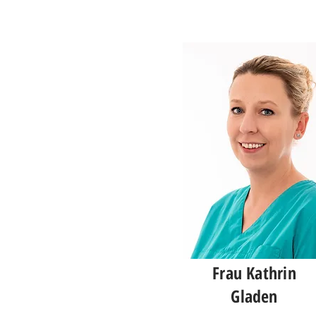
Frau Kathrin
Gladen