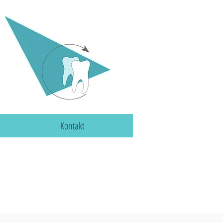
Kontakt