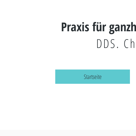
Praxis für ganz
DDS. Ch
Startseite