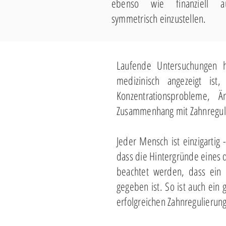
ebenso wie finanziell au
symmetrisch einzustellen.
Laufende Untersuchungen h
medizinisch angezeigt ist
Konzentrationsprobleme, 
Zusammenhang mit Zahnregul
Jeder Mensch ist einzigartig
dass die Hintergründe eines 
beachtet werden, dass ein
gegeben ist. So ist auch ein
erfolgreichen Zahnregulierung