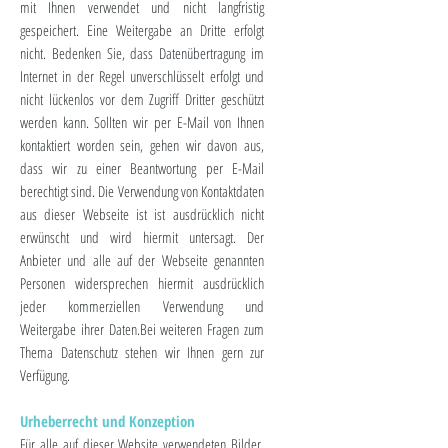
mit Ihnen verwendet und nicht langfristig
gespeichert. Eine Weitergabe an Dritte erfolgt
nicht. Bedenken Sie, dass Datenübertragung im
Internet in der Regel unverschlüsselt erfolgt und
nicht lückenlos vor dem Zugriff Dritter geschützt
werden kann. Sollten wir per E-Mail von Ihnen
kontaktiert worden sein, gehen wir davon aus,
dass wir zu einer Beantwortung per E-Mail
berechtigt sind. Die Verwendung von Kontaktdaten
aus dieser Webseite ist ist ausdrücklich nicht
erwünscht und wird hiermit untersagt. Der
Anbieter und alle auf der Webseite genannten
Personen widersprechen hiermit ausdrücklich
jeder kommerziellen Verwendung und
Weitergabe ihrer Daten.Bei weiteren Fragen zum
Thema Datenschutz stehen wir Ihnen gern zur
Verfügung.
Urheberrecht und Konzeption
Für alle auf dieser Website verwendeten Bilder,