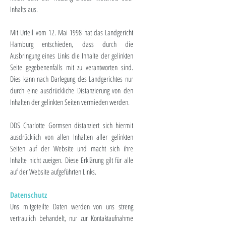
Inhalts aus.
Mit Urteil vom 12. Mai 1998 hat das Landgericht
Hamburg entschieden, dass durch die
Ausbringung eines Links die Inhalte der gelinkten
Seite gegebenenfalls mit zu verantworten sind.
Dies kann nach Darlegung des Landgerichtes nur
durch eine ausdrückliche Distanzierung von den
Inhalten der gelinkten Seiten vermieden werden.
DDS Charlotte Gormsen distanziert sich hiermit
ausdrücklich von allen Inhalten aller gelinkten
Seiten auf der Website und macht sich ihre
Inhalte nicht zueigen. Diese Erklärung gilt für alle
auf der Website aufgeführten Links.
Datenschutz
Uns mitgeteilte Daten werden von uns streng
vertraulich behandelt, nur zur Kontaktaufnahme