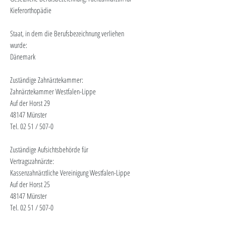
Kieferorthopädie
Staat, in dem die Berufsbezeichnung verliehen
wurde:
Dänemark
Zuständige Zahnärztekammer:
Zahnärztekammer Westfalen-Lippe
Auf der Horst 29
48147 Münster
Tel. 02 51 / 507-0
Zuständige Aufsichtsbehörde für
Vertragszahnärzte:
Kassenzahnärztliche Vereinigung Westfalen-Lippe
Auf der Horst 25
48147 Münster
Tel. 02 51 / 507-0