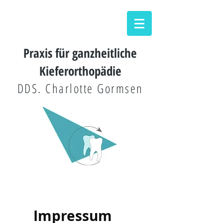
Praxis für ganzheitliche
Kieferorthopädie
DDS. Charlotte Gormsen
Impressum