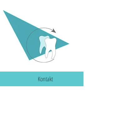
Kontakt