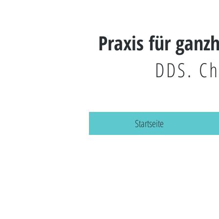
Praxis für ganz
DDS. Ch
Startseite