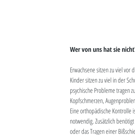
Wer von uns hat sie nicht
Erwachsene sitzen zu viel vor
Kinder sitzen zu viel in der S
psychische Probleme tragen 
Kopfschmerzen, Augenproblem
Eine orthopädische Kontrolle i
notwendig. Zusätzlich benötig
oder das Tragen einer Bißschi