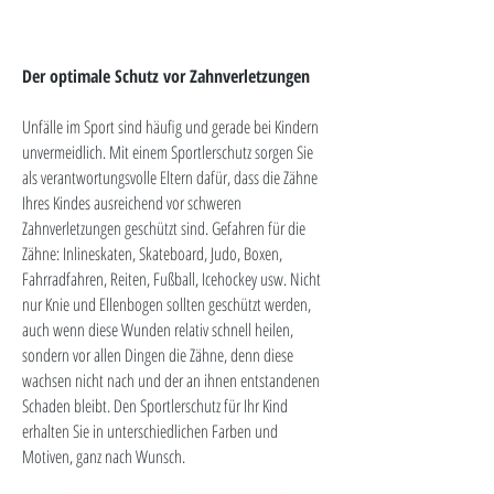
Der optimale Schutz vor Zahnverletzungen
Unfälle im Sport sind häufig und gerade bei Kindern
unvermeidlich. Mit einem Sportlerschutz sorgen Sie
als verantwortungsvolle Eltern dafür, dass die Zähne
Ihres Kindes ausreichend vor schweren
Zahnverletzungen geschützt sind. Gefahren für die
Zähne: Inlineskaten, Skateboard, Judo, Boxen,
Fahrradfahren, Reiten, Fußball, Icehockey usw. Nicht
nur Knie und Ellenbogen sollten geschützt werden,
auch wenn diese Wunden relativ schnell heilen,
sondern vor allen Dingen die Zähne, denn diese
wachsen nicht nach und der an ihnen entstandenen
Schaden bleibt. Den Sportlerschutz für Ihr Kind
erhalten Sie in unterschiedlichen Farben und
Motiven, ganz nach Wunsch.