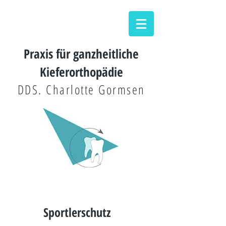
Praxis für ganzheitliche
Kieferorthopädie
DDS. Charlotte Gormsen
Sportlerschutz