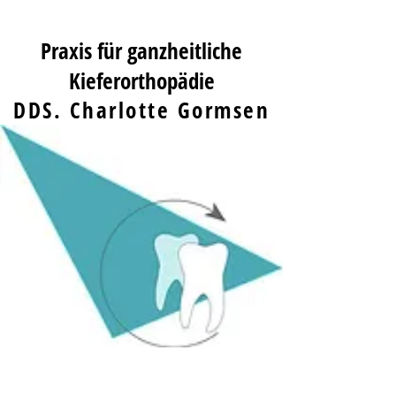
Praxis für ganzheitliche
Kieferorthopädie
DDS. Charlotte Gormsen